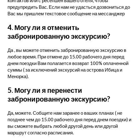
контактов или с ресепшен вашего отеля, чтобы
предупредить Вас. Если нам не удасться дозвониться до
Вас мы пришлем текстовое сообщение на мессанджер
4. Могу ли я отменить
забронированную экскурсию?
Да , вы можете отменить забронированную экскурсию в
любое время. При отмене до 15.00 рабочего дня перед
днем поездки Вам полагается возврат 100% оплаченной
суммы ( за исключений экскурсий на острова Ибица и
Менорка).
5. Могу ли я перенести
забронированную экскурсию?
Да, можете. Собщите нам заранее о ваших планах ( не
позднее чем до 15.00 рабочего дня перед днем поездки) и
вы сможете выбрать любой другой день или другой
маршрут согласно расписания.