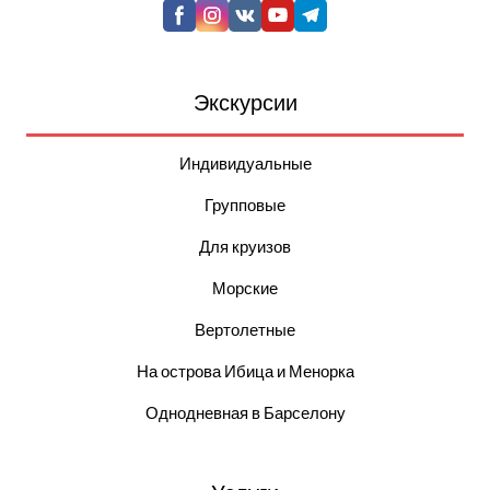
Экскурсии
Индивидуальные
Групповые
Для круизов
Морские
Вертолетные
На острова Ибица и Менорка
Однодневная в Барселону