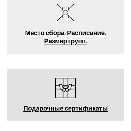
Место сбора. Расписание.
Размер групп.
Подарочные сертификаты