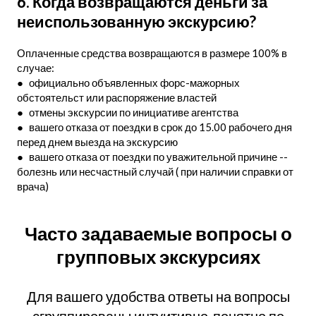
6. Когда возвращаются деньги за
неиспользованную экскурсию?
Оплаченные средства возвращаются в размере 100% в
случае:
● официально объявленных форс-мажорных
обстоятельст или распоряжение властей
● отмены экскурсии по инициативе агентства
● вашего отказа от поездки в срок до 15.00 рабочего дня
перед днем выезда на экскурсию
● вашего отказа от поездки по уважительной причине --
болезнь или несчастный случай ( при наличии справки от
врача)
Часто задаваемые вопросы о
групповых экскурсиях
Для вашего удобства ответы на вопросы