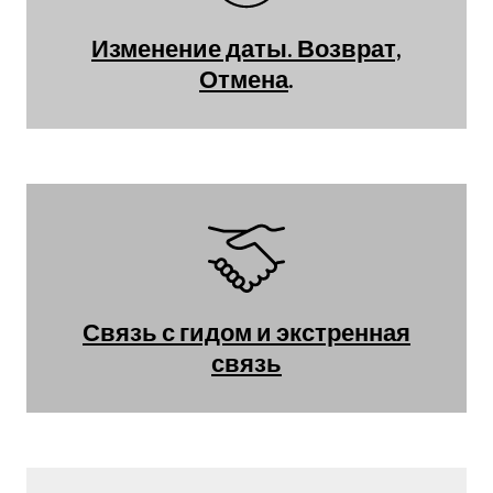
Изменение даты. Возврат,
Отмена
.
Связь с гидом и экстренная
связь