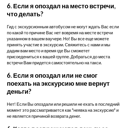
6. Если я опоздал на место встречи,
что делать?
Гид с экскурсионным автобусом не могут ждать Вас если
по какой то причине Вас нет вовремя на месте встречи
указанном в вашем ваучере. Но! Вы все еще можете
принять участие в экскурсии. Свяжитесь с нами и мы
дадим вам место и время где Вы сможетет
присоедениться к вашей группе. Добраться до места
встречи Вам придется самостоятельно на такси.
6. Если я опоздал или не смог
поехать на экскурсию мне вернут
деньги?
Нет! Если Вы опоздали или решили не ехать в последний
момент это рассматривается как "неявка на экскурсию" и
не является причиной возврата денег.