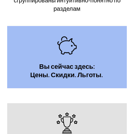
сгруппированы интуитивно-понятно по
разделам
Вы сейчас здесь:
Цены. Скидки. Льготы.