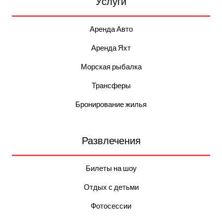
Услуги
Аренда Авто
Аренда Яхт
Морская рыбалка
Трансферы
Бронирование жилья
Развлечения
Билеты на шоу
Отдых с детьми
Фотосессии