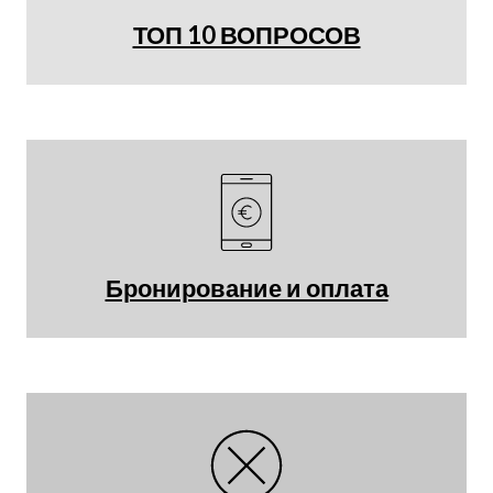
ТОП 10 ВОПРОСОВ
Бронирование и оплата