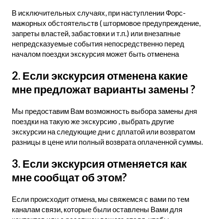
В исключительных случаях, при наступлении Форс-
мажорных обстоятельств ( штормовое предупреждение,
запреты властей, забастовки и т.п.) или внезапные
непредсказуемые события непосредственно перед
началом поездки экскурсия может быть отменена
2. Если экскурсия отменена какие
мне предложат варианты замены ?
Мы предоставим Вам возможность выбора замены дня
поездки на такую же экскурсию , выбрать другие
экскурсии на следующие дни с дплатой или возвратом
разницы в цене или полный возврата оплаченной суммы.
3. Если экскурсия отменяется как
мне сообщат об этом?
Если происходит отмена, мы свяжемся с вами по тем
каналам связи, которые были оставлены Вами для