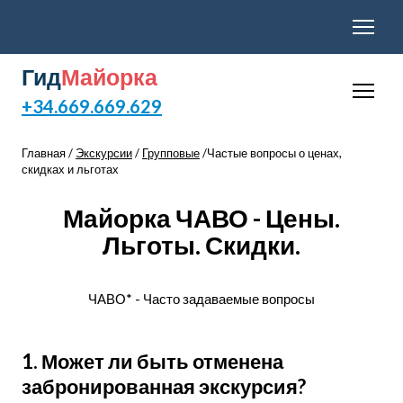
Гид
Майорка
+34.669.669.629
Главная /
Экскурсии
/
Групповые
/Частые вопросы о ценах,
скидках и льготах
Майорка ЧАВО - Цены.
Льготы. Скидки.
ЧАВО* - Часто задаваемые вопросы
1. Может ли быть отменена
забронированная экскурсия?