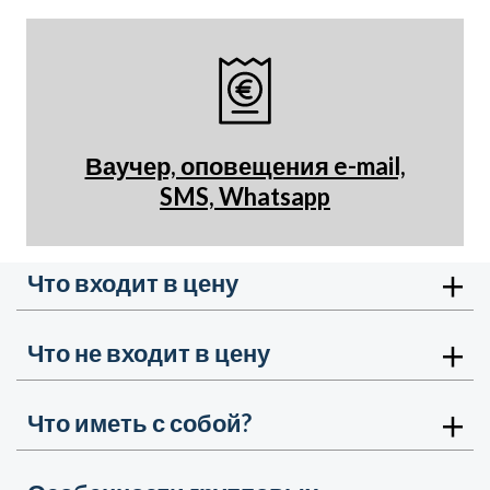
Ваучер, оповещения e-mail,
SMS, Whatsapp
Что входит в цену
Что не входит в цену
Что иметь с собой?