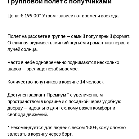
Групповой полёт с попутчиками
Цена: € 199.00* Утром : зависит от времени восхода
Полёт на рассвете в группе — самый популярный формат.
Отличная видимость, мягкий подъём и романтика первых
лучей солнца.
Часто в небе одновременно поднимаются несколько
шаров — зрелище незабываемое.
Количество попутчиков в корзине 14 человек
Доступен вариант Премиум * с увеличенным
пространством в корзине и с посадкой через удобную
дверцу — идеально для тех, кому важен комфорт и
свобода движений.
* Рекомендуется для людей с весом 100+, кому сложно
залезать в корзину через борт.