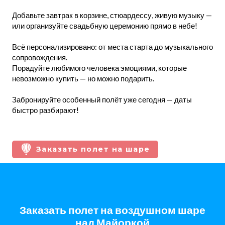
Добавьте завтрак в корзине, стюардессу, живую музыку —
или организуйте свадьбную церемонию прямо в небе!
Всё персонализировано: от места старта до музыкального
сопровождения.
Порадуйте любимого человека эмоциями, которые
невозможно купить — но можно подарить.
Забронируйте особенный полёт уже сегодня — даты
быстро разбирают!
Заказать полет на шаре
Заказать полет на воздушном шаре
над Майоркой