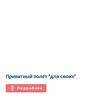
Приватный полёт "для своих"
Подробнее