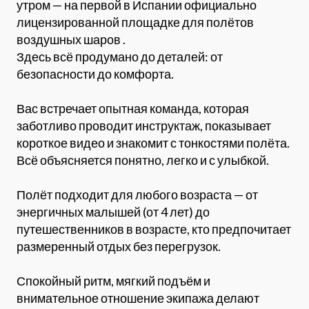
утром — на первой в Испании официально
лицензированной площадке для полётов
воздушных шаров .
Здесь всё продумано до деталей: от
безопасности до комфорта.
Вас встречает опытная команда, которая
заботливо проводит инструктаж, показывает
короткое видео и знакомит с тонкостями полёта.
Всё объясняется понятно, легко и с улыбкой.
Полёт подходит для любого возраста — от
энергичных малышей (от 4 лет) до
путешественников в возрасте, кто предпочитает
размеренный отдых без перегрузок.
Спокойный ритм, мягкий подъём и
внимательное отношение экипажа делают