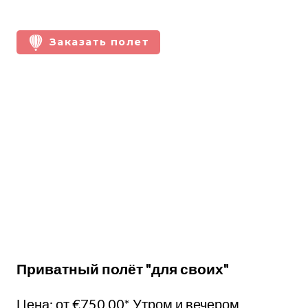
Заказать полет
Приватный полёт "для своих"
Цена: от €750.00* Утром и вечером