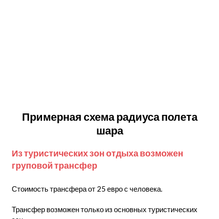
Примерная схема радиуса полета
шара
Из туристических зон отдыха возможен
груповой трансфер
Стоимость трансфера от 25 евро с человека.
Трансфер возможен только из основных туристических