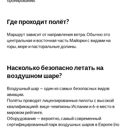
бронировании.
Где проходит полёт?
Маршрут зависит от направления ветра. Обычно это
центральная и восточная часть Майорки с видами на
горы, море и пасторальные долины.
Насколько безопасно летать на
воздушном шаре?
Воздушный шар — один из самых безопасных видов
авиации.
Полёты проводят лицензированные пилоты с высокой
квалификацией: вице-чемпионы Испании и 6-е место в
мировом рейтинге.
Оборудование — вероятно, самый современный
сертифицированный парк воздушных шаров в Европе (по