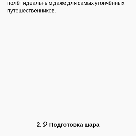
полёт идеальным даже для самых утончённых
путешественников.
2. 🎈 Подготовка шар
а