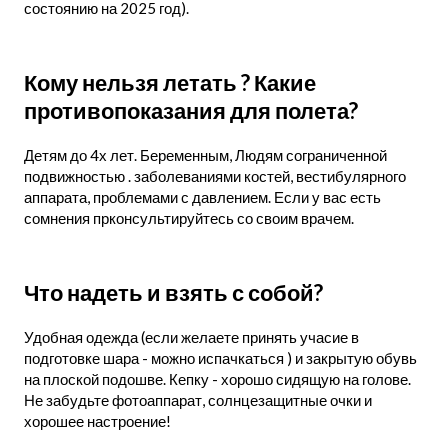
состоянию на 2025 год).
Кому нельзя летать ? Какие
противопоказания для полета?
Детям до 4х лет. Беременным, Людям сограниченной
подвижностью . заболеваниями костей, вестибулярного
аппарата, проблемами с давлением. Если у вас есть
сомнения прконсультируйтесь со своим врачем.
Что надеть и взять с собой?
Удобная одежда (если желаете принять учасие в
подготовке шара - можно испачкаться ) и закрытую обувь
на плоской подошве. Кепку - хорошо сидящую на голове.
Не забудьте фотоаппарат, солнцезащитные очки и
хорошее настроение!