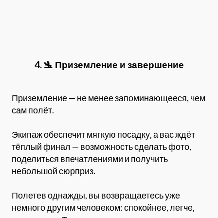
4. 🛬 Приземление и завершени
е
Приземление — не менее запоминающееся, чем
сам полёт.
Экипаж обеспечит мягкую посадку, а вас ждёт
тёплый финал — возможность сделать фото,
поделиться впечатлениями и получить
небольшой сюрприз.
Полетев однажды, вы возвращаетесь уже
немного другим человеком: спокойнее, легче,