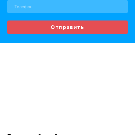
Отправить