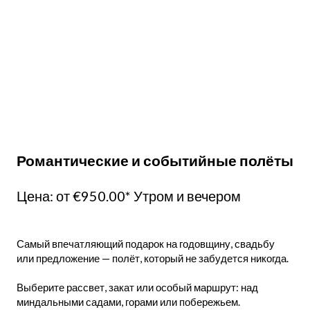
Романтические и событийные полёты
Цена: от €950.00* Утром и вечером
Самый впечатляющий подарок на годовщину, свадьбу
или предложение — полёт, который не забудется никогда.
Выберите рассвет, закат или особый маршрут: над
миндальными садами, горами или побережьем.