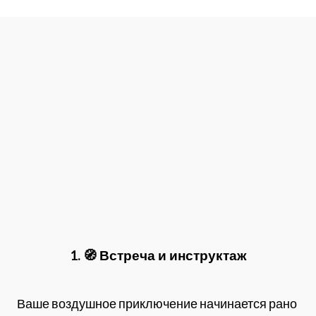
1. 🧭 Встреча и инструкта
ж
Ваше воздушное приключение начинается рано