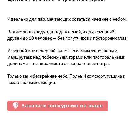
Идеально для пар, мечтающих остаться наедине с небом.
Великолепно подходит и для семей, и для компаний
друзей до 10 человек — без попутчиков и постороних глаз.
Утренний или вечерний вылет по самым живописным
маршрутам: над побережьем, горами или пасторальными
долинами — в зависимости от направления ветра.
Только вы и бескрайнее небо. Полный комфорт, тишина и
незабываемые эмоции.
Заказать экскурсию на шаре