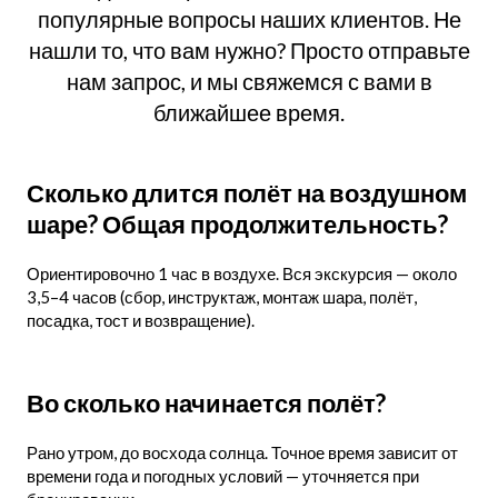
популярные вопросы наших клиентов. Не
нашли то, что вам нужно? Просто отправьте
нам запрос, и мы свяжемся с вами в
ближайшее время.
Сколько длится полёт на воздушном
шаре? Общая продолжительность?
Ориентировочно 1 час в воздухе. Вся экскурсия — около
3,5–4 часов (сбор, инструктаж, монтаж шара, полёт,
посадка, тост и возвращение).
Во сколько начинается полёт?
Рано утром, до восхода солнца. Точное время зависит от
времени года и погодных условий — уточняется при