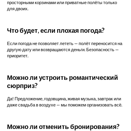
просторными корзинами или приватные полёты только
для двоих.
Что будет, если плохая погода?
Если погода не позволяет лететь — полёт переносится на
другую дату или возвращаются деньги. Безопасность —
приоритет.
Можно ли устроить романтический
сюрприз?
Да! Предложение, годовщина, живая музыка, завтрак или
даже свадьба в воздухе — мы поможем организовать всё.
Можно ли отменить бронирования?