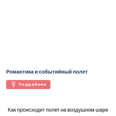
Романтика и событийный полет
Подробнее
Как происходит полет на воздушном шаре