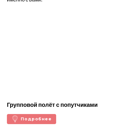
Групповой полёт с попутчиками
Подробнее