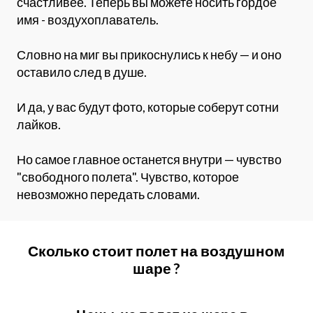
счастливее. Теперь вы можете носить гордое
имя - воздухоплаватель.
Словно на миг вы прикоснулись к небу — и оно
оставило след в душе.
И да, у вас будут фото, которые соберут сотни
лайков.
Но самое главное останется внутри — чувство
"свободного полета". Чувство, которое
невозможно передать словами.
Сколько стоит полет на воздушном
шаре ?