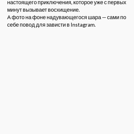
настоящего приключения, которое уже с первых
минут вызывает восхищение.
А фото на фоне надувающегося шара — сами по
себе повод для зависти в Instagram.