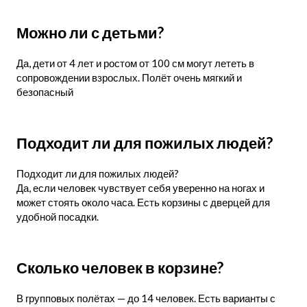
Можно ли с детьми?
Да, дети от 4 лет и ростом от 100 см могут лететь в
сопровождении взрослых. Полёт очень мягкий и
безопасный
Подходит ли для пожилых людей?
Подходит ли для пожилых людей?
Да, если человек чувствует себя уверенно на ногах и
может стоять около часа. Есть корзины с дверцей для
удобной посадки.
Сколько человек в корзине?
В групповых полётах — до 14 человек. Есть варианты с