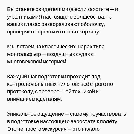
Вы станете свидетелями (а если захотите — и
участниками!) настоящего волшебства: на
ваших глазах разворачивают оболочку,
проверяют горелки и готовят корзину.
Мы летаем на классических шарах типа
монгольфьер — воздушных судах с
многовековой историей.
Каждый шаг подготовки проходит под
контролем опытных пилотов: всё строго по
протоколу, с проверенной техникой и
вниманием к деталям.
Уникальное ощущение — самому поучаствовать
в подготовке настоящего аэростата к полёту.
Это не просто экскурсия — это начало