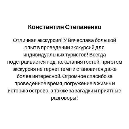
Константин Степаненко
Отличная экскурсия! У Вячеслава большой
опыт в проведении экскурсий для
индивидуальных туристов! Всегда
подстраивается под пожелания гостей, при этом
экскурсия не теряет темп и становится даже
более интересной. Огромное спасибо за
проведенное время, погружение в жизнь и
историю острова, а также за загадки и приятные
разговоры!