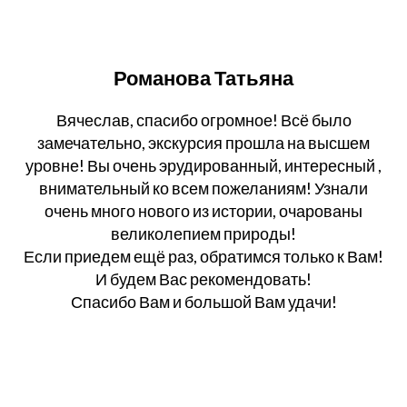
Романова Татьяна
Вячеслав, спасибо огромное! Всё было
замечательно, экскурсия прошла на высшем
уровне! Вы очень эрудированный, интересный ,
внимательный ко всем пожеланиям! Узнали
очень много нового из истории, очарованы
великолепием природы!
Если приедем ещё раз, обратимся только к Вам!
И будем Вас рекомендовать!
Спасибо Вам и большой Вам удачи!