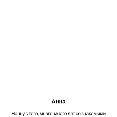
Анна
Начну с того, много-много лет со знакомыми