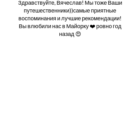
Здравствуйте, Вячеслав! Мы тоже Ваши
путешественники))самые приятные
воспоминания и лучшие рекомендации!
Вы влюбили нас в Майорку ❤️ ровно год
назад 😍