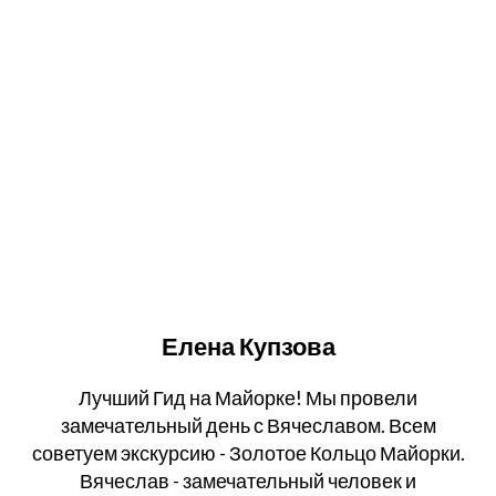
Елена Купзова
Лучший Гид на Майорке! Мы провели
замечательный день с Вячеславом. Всем
советуем экскурсию - Золотое Кольцо Майорки.
Вячеслав - замечательный человек и