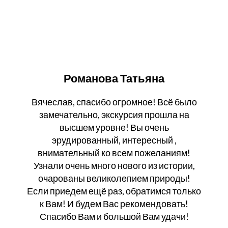
Романова Татьяна
Вячеслав, спасибо огромное! Всё было
замечательно, экскурсия прошла на
высшем уровне! Вы очень
эрудированный, интересный ,
внимательный ко всем пожеланиям!
Узнали очень много нового из истории,
очарованы великолепием природы!
Если приедем ещё раз, обратимся только
к Вам! И будем Вас рекомендовать!
Спасибо Вам и большой Вам удачи!