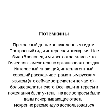
Потемкины
Прекрасный день с великолепным гидом.
Прекрасный гид и интересная экскурсия. Нас
было 8 человек, и мы все согласились, что
Вячеслав замечательно организовал поездку.
Интересный, знающий, интеллигентный,
хороший рассказчик с грамотным русским
языком (что сейчас встречается не часто) -
больше желать нечего. Все наши интересы и
пожелания были учтены; на все вопросы были
даны исчерпывающие ответы.
Искренне рекомендую воспользоваться