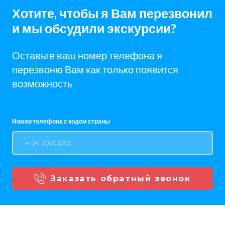
Хотите, чтобы я Вам перезвонил
и мы обсудили экскурсии?
Оставьте ваш номер телефона я
перезвоню Вам как только появится
возможность
Номер телефона с кодом страны
Заказать обратный звонок