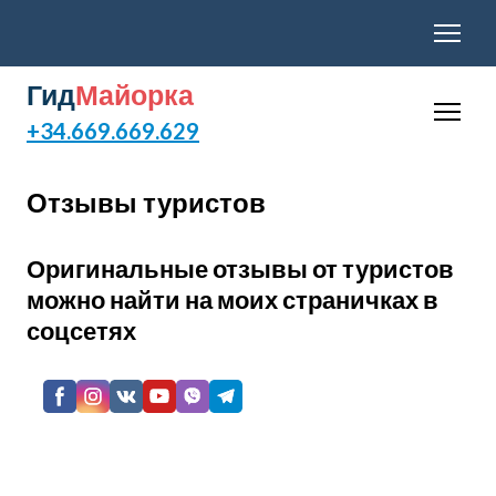
Гид
Майорка
+34.669.669.629
Отзывы туристов
Оригинальные отзывы от туристов
можно найти на моих страничках в
соцсетях