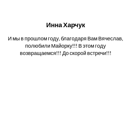
Инна Харчук
И мы в прошлом году, благодаря Вам Вячеслав,
полюбили Майорку!!! В этом году
возвращаемся!!! До скорой встречи!!!