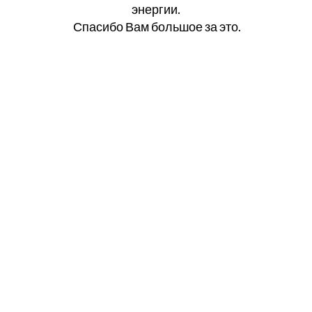
энергии.
Спасибо Вам большое за это.