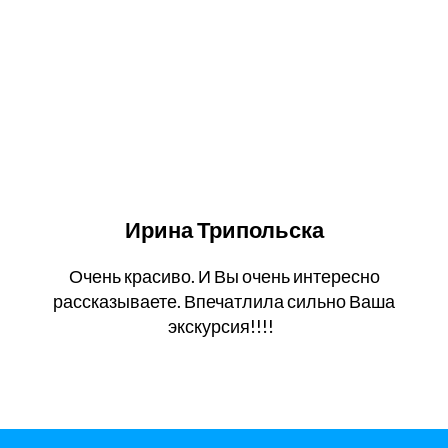
Ирина Трипольска
Очень красиво. И Вы очень интересно
рассказываете. Впечатлила сильно Ваша
экскурсия!!!!