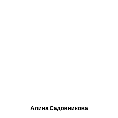
Алина Садовникова