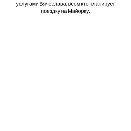
услугами Вячеслава, всем кто планирует
поездку на Майорку.