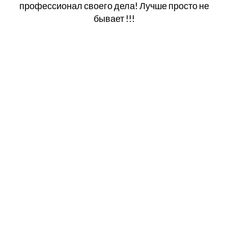
профессионал своего дела! Лучше просто не
бывает !!!