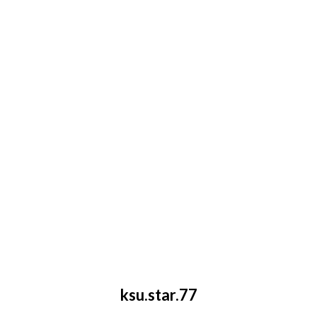
ksu.star.77