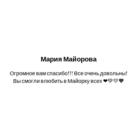
Мария Майорова
Огромное вам спасибо!!! Все очень довольны!
Вы смогли влюбить в Майорку всех ❤💚💛🧡