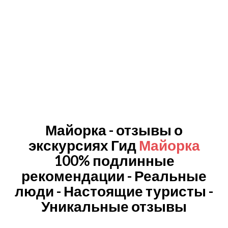
Майорка - отзывы о
экскурсиях Гид
Майорка
100% подлинные
рекомендации - Реальные
люди - Настоящие туристы -
Уникальные отзывы