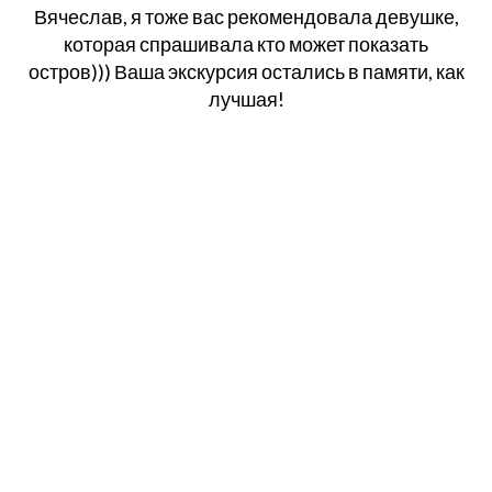
Вячеслав, я тоже вас рекомендовала девушке,
которая спрашивала кто может показать
остров))) Ваша экскурсия остались в памяти, как
лучшая!