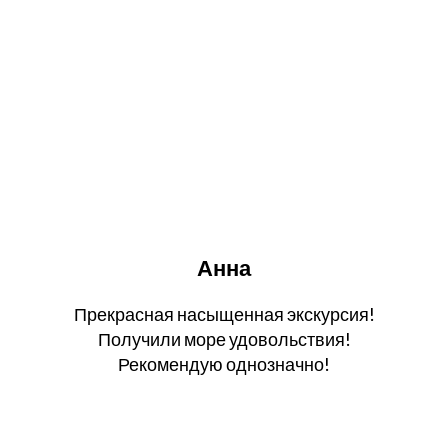
Анна
Прекрасная насыщенная экскурсия!
Получили море удовольствия!
Рекомендую однозначно!