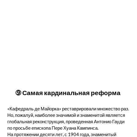
➈ Самая кардинальная реформа
«Кафедраль де Майорка» реставрировали множество раз.
Но, пожалуй, наиболее значимой и знаменитой является
глобальная реконструкция, проведенная Антонио Гауди
по просьбе епископа Пере Хуана Кампинса.
На протяжении десяти лет, с 1904 года, знаменитый