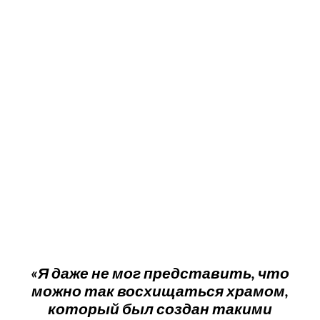
«Я даже не мог представить, что
можно так восхищаться храмом,
который был создан такими