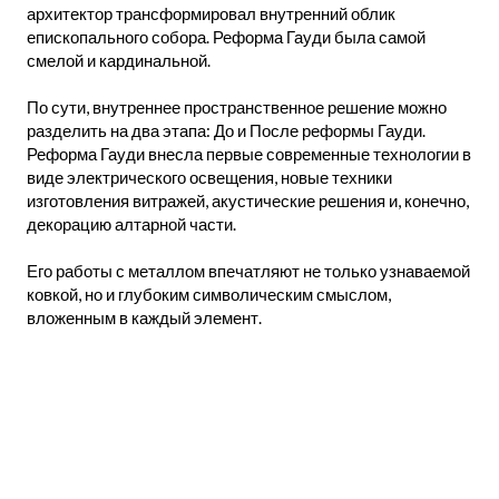
архитектор трансформировал внутренний облик
епископального собора. Реформа Гауди была самой
смелой и кардинальной.
По сути, внутреннее пространственное решение можно
разделить на два этапа: До и После реформы Гауди.
Реформа Гауди внесла первые современные технологии в
виде электрического освещения, новые техники
изготовления витражей, акустические решения и, конечно,
декорацию алтарной части.
Его работы с металлом впечатляют не только узнаваемой
ковкой, но и глубоким символическим смыслом,
вложенным в каждый элемент.