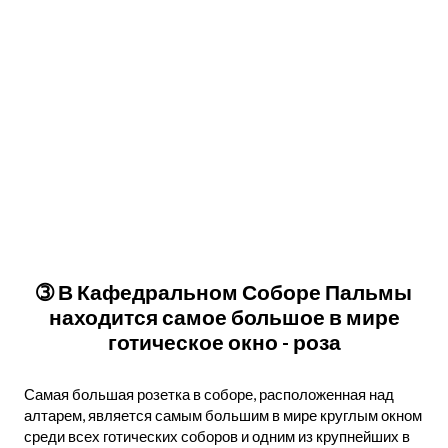
➂ В Кафедральном Соборе Пальмы
находится самое большое в мире
готическое окно - роза
Самая большая розетка в соборе, расположенная над
алтарем, является самым большим в мире круглым окном
среди всех готических соборов и одним из крупнейших в