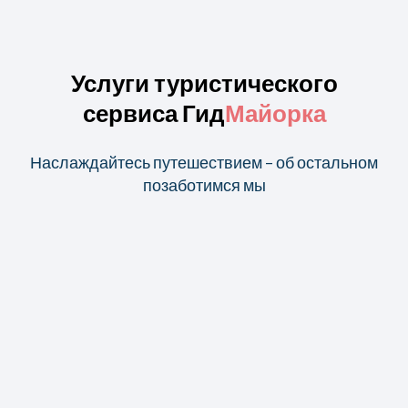
Услуги туристического
сервиса Гид
Майорка
Наслаждайтесь путешествием – об остальном
позаботимся мы