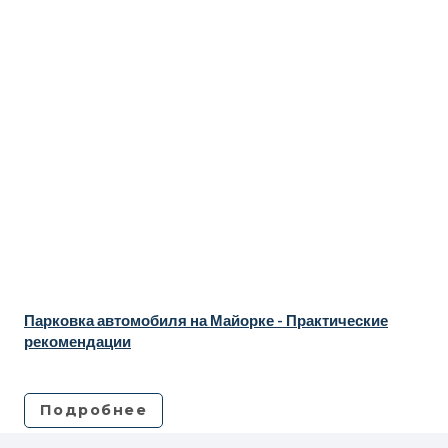
Парковка автомобиля на Майорке - Практические
рекомендации
Подробнее