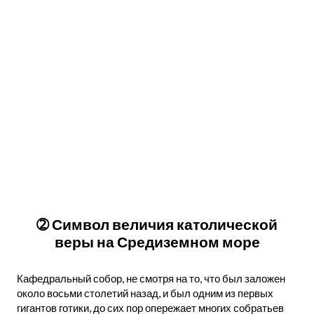
➁ Символ величия католической
веры на Средиземном море
Кафедральный собор, не смотря на то, что был заложен
около восьми столетий назад, и был одним из первых
гигантов готики, до сих пор опережает многих собратьев