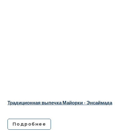
Традиционная выпечка Майорки - Энсаймада
Подробнее