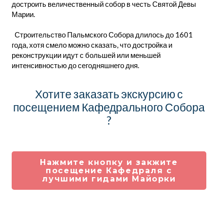
достроить величественный собор в честь Святой Девы
Марии.
Строительство Пальмского Собора длилось до 1601
года, хотя смело можно сказать, что достройка и
реконструкции идут с большей или меньшей
интенсивностью до сегодняшнего дня.
Хотите заказать экскурсию с
посещением Кафедрального Собора
?
Нажмите кнопку и закжите
посещение Кафедраля с
лучшими гидами Майорки