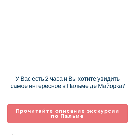
У Вас есть 2 часа и Вы хотите увидить
самое интересное в Пальме де Майорка?
Прочитайте описание экскурсии
по Пальме