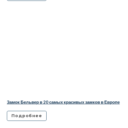
Замок Бельвер в 20 самых красивых замков в Европе
Подробнее