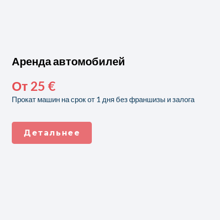
Аренда автомобилей
От 25 €
Прокат машин на срок от 1 дня без франшизы и залога
Детальнее