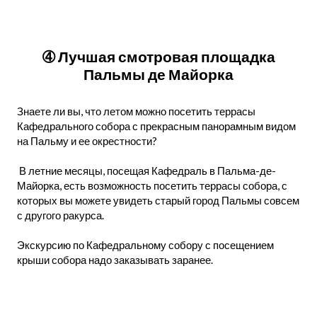
➃ Лучшая смотровая площадка
Пальмы де Майорка
Знаете ли вы, что летом можно посетить террасы
Кафедрального собора с прекрасным панорамным видом
на Пальму и ее окрестности?
В летние месяцы, посещая Кафедраль в Пальма-де-
Майорка, есть возможность посетить террасы собора, с
которых вы можете увидеть старый город Пальмы совсем
с другого ракурса.
Экскурсию по Кафедральному собору с посещением
крыши собора надо заказывать заранее.