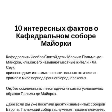
10 интересных фактов о
Кафедральном соборе
Майорки
Кафедральный собор Святой девы Марии в Пальме-де-
Майорка, или, как его называют местные жители, «Ла
Сеу»,
признан одним из самых восхитительных готических
храмов в мире периода раннего средневековья.
Он, без сомнения, является одним из самых узнаваемых
образов Пальмы де Майорка.
Даже если Вы уже посетили десятки знаменитых соборов
Европы, Пальмский собор заслуживает вашего внимания.