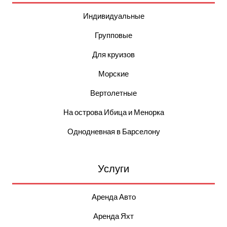
Индивидуальные
Групповые
Для круизов
Морские
Вертолетные
На острова Ибица и Менорка
Однодневная в Барселону
Услуги
Аренда Авто
Аренда Яхт