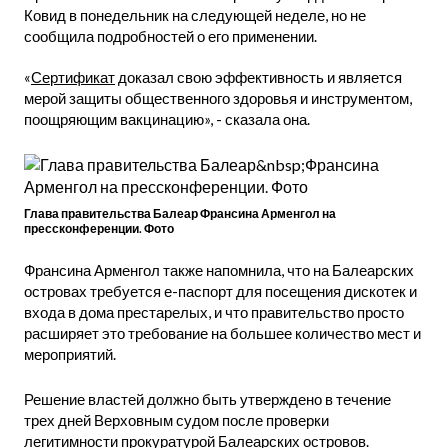
Ковид в понедельник на следующей неделе, но не
сообщила подробностей о его применении.
«
Сертификат
доказал свою эффективность и является
мерой защиты общественного здоровья и инструментом,
поощряющим вакцинацию», - сказала она.
Глава правительства Балеар Франсина Арменгол на
прессконференции. Фото
Франсина Арменгол также напомнила, что на Балеарских
островах требуется е-паспорт для посещения дискотек и
входа в дома престарелых, и что правительство просто
расширяет это требование на большее количество мест и
мероприятий.
Решение властей должно быть утверждено в течение
трех дней Верховным судом после проверки
легитимности прокуратурой Балеарских островов.