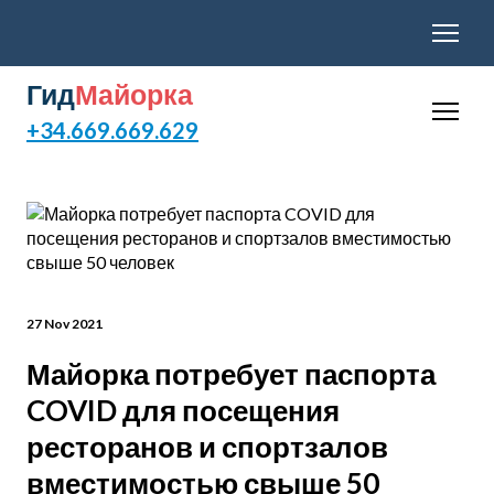
Гид
Майорка
+34.669.669.629
27 Nov 2021
Майорка потребует паспорта
COVID для посещения
ресторанов и спортзалов
вместимостью свыше 50