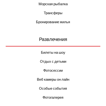
Морская рыбалка
Трансферы
Бронирование жилья
Развлечения
Билеты на шоу
Отдых с детьми
Фотосессии
Веб камеры он лайн
Особые события
Фотогалерея