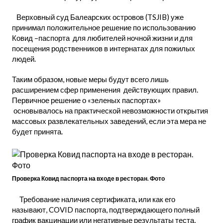
Верховный суд Балеарских островов (TSJIB) уже
принимал положительное решение по использованию
Ковид –паспорта для любителей ночной жизни и для
посещения родственников в интернатах для пожилых
людей.
Таким образом, новые меры будут всего лишь
расширением сфер применения действующих правил.
Первичное решение о «зеленых паспортах»
основывалось на практической невозможности открытия
массовых развлекательных заведений, если эта мера не
будет принята.
Проверка Ковид паспорта на входе в ресторан. Фото
Требование наличия сертификата, или как его
называют, COVID паспорта, подтверждающего полный
график вакцинации или негативные результаты теста,