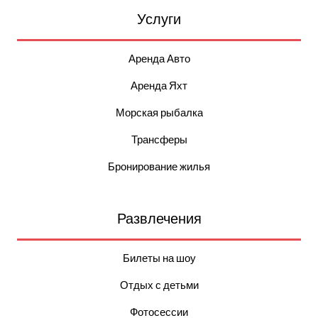
Услуги
Аренда Авто
Аренда Яхт
Морская рыбалка
Трансферы
Бронирование жилья
Развлечения
Билеты на шоу
Отдых с детьми
Фотосессии