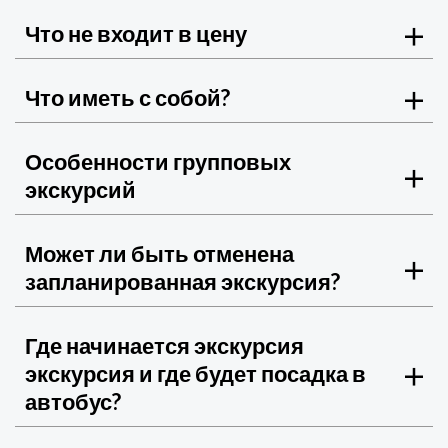
Что не входит в цену
Что иметь с собой?
Особенности групповых
экскурсий
Может ли быть отменена
запланированная экскурсия?
Где начинается экскурсия
экскурсия и где будет посадка в
автобус?