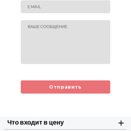
Отправить
Что входит в цену