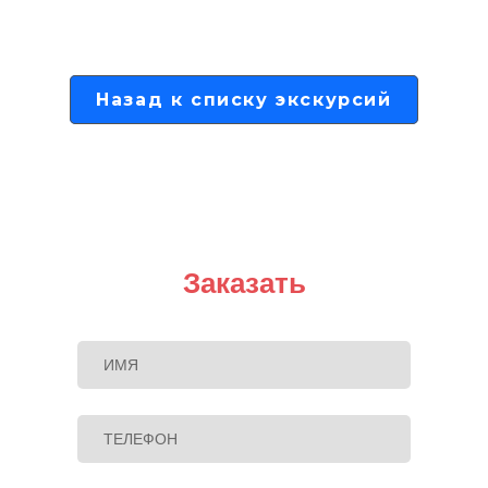
Назад к списку экскурсий
Заказать