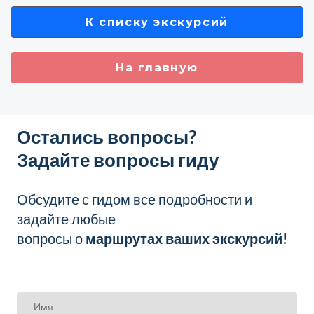
К списку экскурсий
На главную
Остались вопросы?
Задайте вопросы гиду
Обсудите с гидом все подробности и
задайте любые
вопросы о
маршрутах ваших экскурсий!