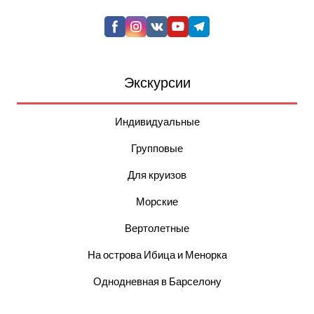
Экскурсии
Индивидуальные
Групповые
Для круизов
Морские
Вертолетные
На острова Ибица и Менорка
Однодневная в Барселону