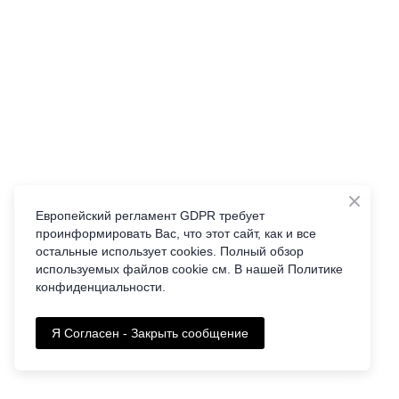
Европейский регламент GDPR требует
проинформировать Вас, что этот сайт, как и все
остальные использует cookies. Полный обзор
используемых файлов cookie см. В нашей Политике
конфиденциальности.
Я Согласен - Закрыть сообщение