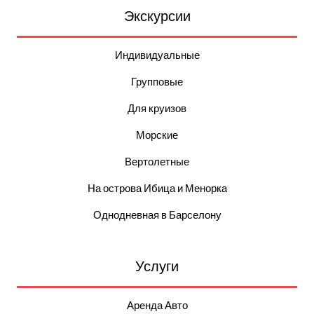
Экскурсии
Индивидуальные
Групповые
Для круизов
Морские
Вертолетные
На острова Ибица и Менорка
Однодневная в Барселону
Услуги
Аренда Авто