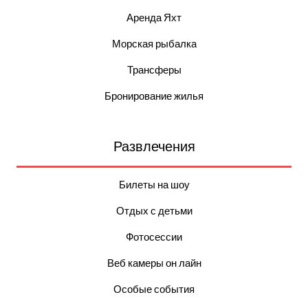
Аренда Яхт
Морская рыбалка
Трансферы
Бронирование жилья
Развлечения
Билеты на шоу
Отдых с детьми
Фотосессии
Веб камеры он лайн
Особые события