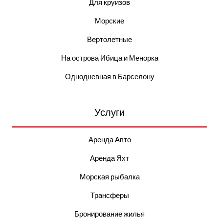
Для круизов
Морские
Вертолетные
На острова Ибица и Менорка
Однодневная в Барселону
Услуги
Аренда Авто
Аренда Яхт
Морская рыбалка
Трансферы
Бронирование жилья