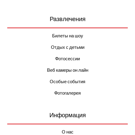
Развлечения
Билеты на шоу
Отдых с детьми
Фотосессии
Веб камеры он лайн
Особые события
Фотогалерея
Информация
О нас