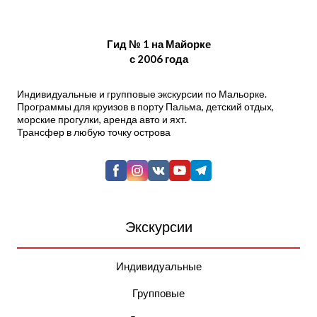
Гид № 1 на Майорке
с 2006 года
Индивидуальные и групповые экскурсии по Мальорке.
Программы для круизов в порту Пальма, детский отдых,
морские прогулки, аренда авто и яхт.
Трансфер в любую точку острова
Экскурсии
Индивидуальные
Групповые