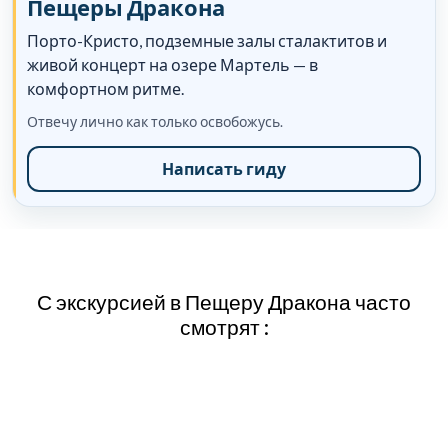
С экскурсией в Пещеру Дракона часто
смотрят :